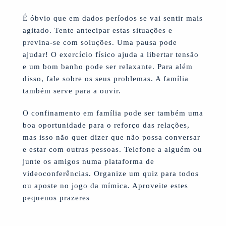
É óbvio que em dados períodos se vai sentir mais
agitado. Tente antecipar estas situações e
previna-se com soluções. Uma pausa pode
ajudar! O exercício físico ajuda a libertar tensão
e um bom banho pode ser relaxante. Para além
disso, fale sobre os seus problemas. A família
também serve para a ouvir.
O confinamento em família pode ser também uma
boa oportunidade para o reforço das relações,
mas isso não quer dizer que não possa conversar
e estar com outras pessoas. Telefone a alguém ou
junte os amigos numa plataforma de
videoconferências. Organize um quiz para todos
ou aposte no jogo da mímica. Aproveite estes
pequenos prazeres