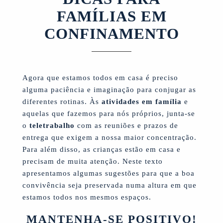
FAMÍLIAS EM
CONFINAMENTO
Agora que estamos todos em casa é preciso
alguma paciência e imaginação para conjugar as
diferentes rotinas. Às
atividades em família
e
aquelas que fazemos para nós próprios, junta-se
o
teletrabalho
com as reuniões e prazos de
entrega que exigem a nossa maior concentração.
Para além disso, as crianças estão em casa e
precisam de muita atenção. Neste texto
apresentamos algumas sugestões para que a boa
convivência seja preservada numa altura em que
estamos todos nos mesmos espaços.
MANTENHA-SE POSITIVO!