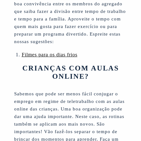
boa convivência entre os membros do agregado
que saiba fazer a divisão entre tempo de trabalho
e tempo para a família. Aproveite o tempo com
quem mais gosta para fazer exercício ou para
preparar um programa divertido. Espreite estas
nossas sugestões:
Filmes para os dias frios
CRIANÇAS COM AULAS
ONLINE?
Sabemos que pode ser menos fácil conjugar o
emprego em regime de teletrabalho com as aulas
online das crianças. Uma boa organização pode
dar uma ajuda importante. Neste caso, as rotinas
também se aplicam aos mais novos. São
importantes! Vão fazê-los separar o tempo de
brincar dos momentos para aprender. Faça um