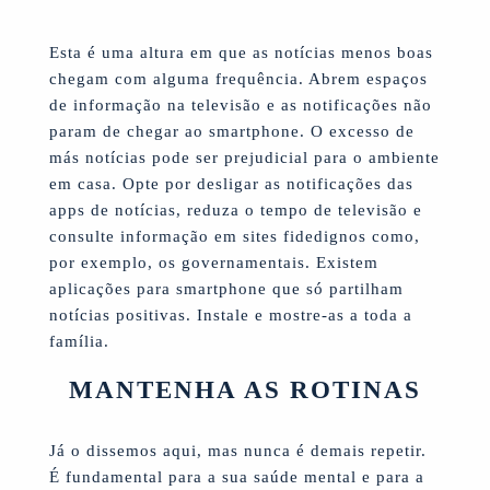
Esta é uma altura em que as notícias menos boas
chegam com alguma frequência. Abrem espaços
de informação na televisão e as notificações não
param de chegar ao smartphone. O excesso de
más notícias pode ser prejudicial para o ambiente
em casa. Opte por desligar as notificações das
apps de notícias, reduza o tempo de televisão e
consulte informação em sites fidedignos como,
por exemplo, os governamentais. Existem
aplicações para smartphone que só partilham
notícias positivas. Instale e mostre-as a toda a
família.
MANTENHA AS ROTINAS
Já o dissemos aqui, mas nunca é demais repetir.
É fundamental para a sua saúde mental e para a