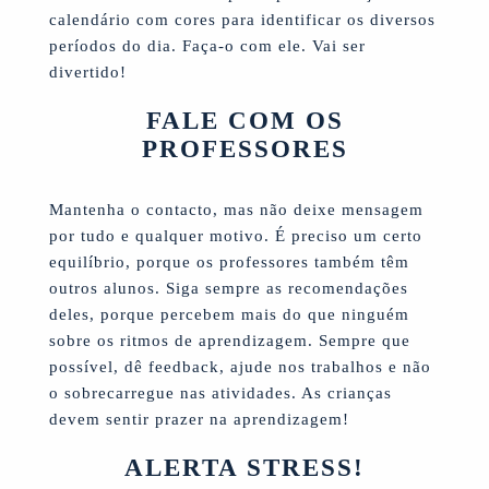
calendário com cores para identificar os diversos
períodos do dia. Faça-o com ele. Vai ser
divertido!
FALE COM OS
PROFESSORES
Mantenha o contacto, mas não deixe mensagem
por tudo e qualquer motivo. É preciso um certo
equilíbrio, porque os professores também têm
outros alunos. Siga sempre as recomendações
deles, porque percebem mais do que ninguém
sobre os ritmos de aprendizagem. Sempre que
possível, dê feedback, ajude nos trabalhos e não
o sobrecarregue nas atividades. As crianças
devem sentir prazer na aprendizagem!
ALERTA STRESS!