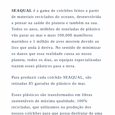
SEAQUAL
é a gama de colchões feitos a partir
de materiais reciclados do oceano, desenvolvida
a pensar na saúde do planeta e também na sua.
Todos os anos, milhões de toneladas de plástico
vão parar ao mar e mais 100,000 mamíferos
marinhos e 1 milhão de aves morrem devido ao
lixo que anda à deriva. No sentido de minimizar
os danos que essa realidade causa ao nosso
planeta, todos os dias, as equipas especializadas
trazem esses plásticos para a terra.
Para produzir cada colchão SEAQUAL, são
retiradas 85 garrafas de plástico do mar.
Esses plásticos são transformados em fibras
sustentáveis de máxima qualidade, 100%
recicladas, que utilizamos na produção dos
nossos colchões para que possa desfrutar de uma