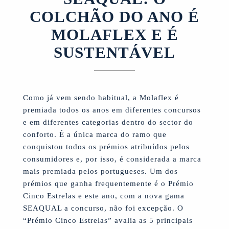
COLCHÃO DO ANO É
MOLAFLEX E É
SUSTENTÁVEL
Como já vem sendo habitual, a Molaflex é
premiada todos os anos em diferentes concursos
e em diferentes categorias dentro do sector do
conforto. É a única marca do ramo que
conquistou todos os prémios atribuídos pelos
consumidores e, por isso, é considerada a marca
mais premiada pelos portugueses. Um dos
prémios que ganha frequentemente é o Prémio
Cinco Estrelas e este ano, com a nova gama
SEAQUAL a concurso, não foi excepção. O
“Prémio Cinco Estrelas” avalia as 5 principais