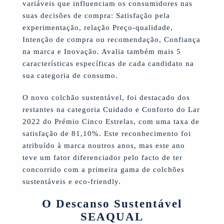
variáveis que influenciam os consumidores nas
suas decisões de compra: Satisfação pela
experimentação, relação Preço-qualidade,
Intenção de compra ou recomendação, Confiança
na marca e Inovação. Avalia também mais 5
características específicas de cada candidato na
sua categoria de consumo.
O novo colchão sustentável, foi destacado dos
restantes na categoria Cuidado e Conforto do Lar
2022 do Prémio Cinco Estrelas, com uma taxa de
satisfação de 81,10%. Este reconhecimento foi
atribuído à marca noutros anos, mas este ano
teve um fator diferenciador pelo facto de ter
concorrido com a primeira gama de colchões
sustentáveis e eco-friendly.
O Descanso Sustentável
SEAQUAL