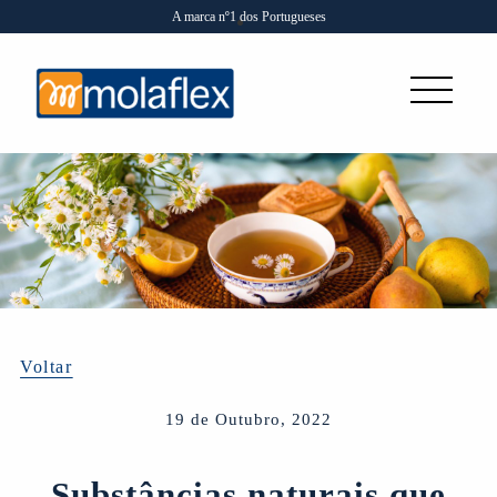
A marca nº1 dos Portugueses
Voltar
19 de Outubro, 2022
Substâncias naturais que