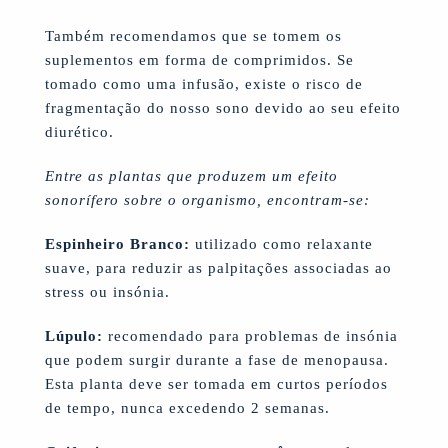
Também recomendamos que se tomem os
suplementos em forma de comprimidos. Se
tomado como uma infusão, existe o risco de
fragmentação do nosso sono devido ao seu efeito
diurético.
Entre as plantas que produzem um efeito
sonorífero sobre o organismo, encontram-se:
Espinheiro Branco:
utilizado como relaxante
suave, para reduzir as palpitações associadas ao
stress ou insónia.
Lúpulo:
recomendado para problemas de insónia
que podem surgir durante a fase de menopausa.
Esta planta deve ser tomada em curtos períodos
de tempo, nunca excedendo 2 semanas.