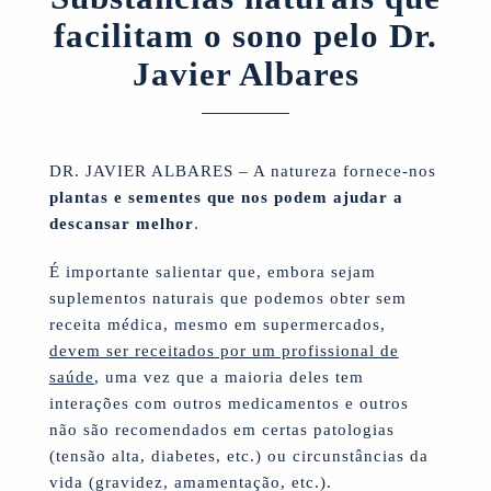
facilitam o sono pelo Dr.
Javier Albares
DR. JAVIER ALBARES – A natureza fornece-nos
plantas e sementes que nos podem ajudar a
descansar melhor
.
É importante salientar que, embora sejam
suplementos naturais que podemos obter sem
receita médica, mesmo em supermercados,
devem ser receitados por um profissional de
saúde
, uma vez que a maioria deles tem
interações com outros medicamentos e outros
não são recomendados em certas patologias
(tensão alta, diabetes, etc.) ou circunstâncias da
vida (gravidez, amamentação, etc.).