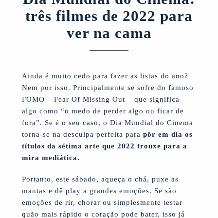
três filmes de 2022 para
ver na cama
Ainda é muito cedo para fazer as listas do ano?
Nem por isso. Principalmente se sofre do famoso
FOMO – Fear Of Missing Out – que significa
algo como “o medo de perder algo ou ficar de
fora”. Se é o seu caso, o Dia Mundial do Cinema
torna-se na desculpa perfeita para
pôr em dia os
títulos da sétima arte que 2022 trouxe para a
mira mediática.
Portanto, este sábado, aqueça o chá, puxe as
mantas e dê play a grandes emoções. Se são
emoções de rir, chorar ou simplesmente testar
quão mais rápido o coração pode bater, isso já