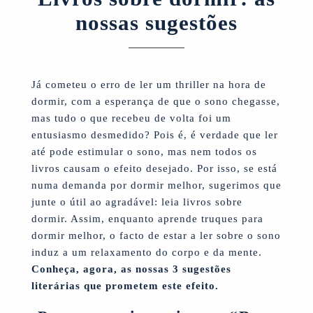
nossas sugestões
Já cometeu o erro de ler um thriller na hora de
dormir, com a esperança de que o sono chegasse,
mas tudo o que recebeu de volta foi um
entusiasmo desmedido? Pois é, é verdade que ler
até pode estimular o sono, mas nem todos os
livros causam o efeito desejado. Por isso, se está
numa demanda por dormir melhor, sugerimos que
junte o útil ao agradável: leia livros sobre
dormir. Assim, enquanto aprende truques para
dormir melhor, o facto de estar a ler sobre o sono
induz a um relaxamento do corpo e da mente.
Conheça, agora, as nossas 3 sugestões
literárias que prometem este efeito.