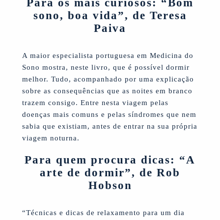
Para os mais curiosos: “Bom
sono, boa vida”, de Teresa
Paiva
A maior especialista portuguesa em Medicina do
Sono mostra, neste livro, que é possível dormir
melhor. Tudo, acompanhado por uma explicação
sobre as consequências que as noites em branco
trazem consigo. Entre nesta viagem pelas
doenças mais comuns e pelas síndromes que nem
sabia que existiam, antes de entrar na sua própria
viagem noturna.
Para quem procura dicas: “A
arte de dormir”, de Rob
Hobson
“Técnicas e dicas de relaxamento para um dia