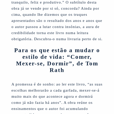
tranquilo, feliz e produtivo.” O subtítulo desta
obra já se vende por si só, concorda? Ainda por
cima, quando lhe dizemos que os truques
apresentados são o resultado dos anos e anos que
o autor passou a lutar contra insónias, a aura de
credibilidade torna este livro numa leitura
obrigatória. Descubra-o numa livraria perto de si.
Para os que estão a mudar o
estilo de vida: “Comer,
Mexer-se, Dormir”, de Tom
Rath
A promessa é de sonho: ao ler este livro, “as suas
escolhas melhorarão a cada garfada, mexer-se-á
muito mais do que acontece agora e dormirá
como já não fazia há anos”. A obra reúne os
ensinamentos que o autor foi acumulando