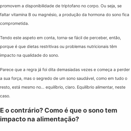
promovem a disponibilidade de triptofano no corpo. Ou seja, se
faltar vitamina B ou magnésio, a produção da hormona do sono fica
comprometida.
Tendo este aspeto em conta, torna-se fácil de perceber, então,
porque é que dietas restritivas ou problemas nutricionais têm
impacto na qualidade do sono.
Parece que a regra já foi dita demasiadas vezes e começa a perder
a sua força, mas o segredo de um sono saudável, como em tudo o
resto, está mesmo no… equilíbrio, claro. Equilíbrio alimentar, neste
caso.
E o contrário? Como é que o sono tem
impacto na alimentação?