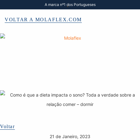
A marca nº1 dos Portugueses
VOLTAR A MOLAFLEX.COM
Voltar
21 de Janeiro, 2023