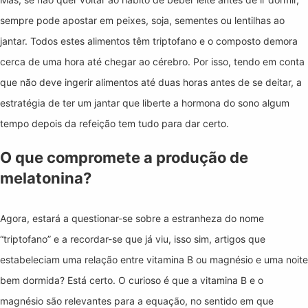
sempre pode apostar em peixes, soja, sementes ou lentilhas ao
jantar. Todos estes alimentos têm triptofano e o composto demora
cerca de uma hora até chegar ao cérebro. Por isso, tendo em conta
que não deve ingerir alimentos até duas horas antes de se deitar, a
estratégia de ter um jantar que liberte a hormona do sono algum
tempo depois da refeição tem tudo para dar certo.
O que compromete a produção de
melatonina?
Agora, estará a questionar-se sobre a estranheza do nome
“triptofano” e a recordar-se que já viu, isso sim, artigos que
estabeleciam uma relação entre vitamina B ou magnésio e uma noite
bem dormida? Está certo. O curioso é que a vitamina B e o
magnésio são relevantes para a equação, no sentido em que