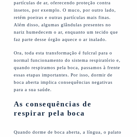
partículas de ar, oferecendo proteção contra
insetos, por exemplo. O muco, por outro lado,
retém poeiras e outras partículas mais finas.
Além disso, algumas glândulas presentes no
nariz humedecem o ar, enquanto um tecido que
faz parte desse órgão aquece o ar inalado.
Ora, toda esta transformação é fulcral para o
normal funcionamento do sistema respiratório e,
quando respiramos pela boca, passamos à frente
essas etapas importantes. Por isso, dormir de
boca aberta implica consequências negativas
para a sua saúde.
As consequências de
respirar pela boca
Quando dorme de boca aberta, a língua, o palato