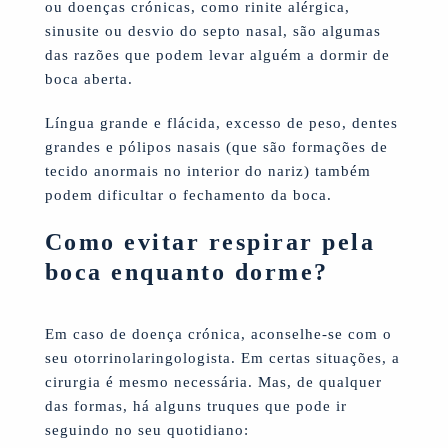
ou doenças crónicas, como rinite alérgica,
sinusite ou desvio do septo nasal, são algumas
das razões que podem levar alguém a dormir de
boca aberta.
Língua grande e flácida, excesso de peso, dentes
grandes e pólipos nasais (que são formações de
tecido anormais no interior do nariz) também
podem dificultar o fechamento da boca.
Como evitar respirar pela
boca enquanto dorme?
Em caso de doença crónica, aconselhe-se com o
seu otorrinolaringologista. Em certas situações, a
cirurgia é mesmo necessária. Mas, de qualquer
das formas, há alguns truques que pode ir
seguindo no seu quotidiano: