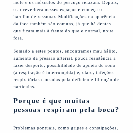
mole e os músculos do pescoço relaxam. Depois,
o ar reverbera nesses espaços e começa o
barulho de ressonar. Modificações na aparência
da face também são comuns, já que há dentes
que ficam mais à frente do que o normal, noite
fora.
Somado a estes pontos, encontramos mau hálito,
aumento da pressão arterial, pouca resistência a
fazer desporto, possibilidade de apneia do sono
(a respiração é interrompida) e, claro, infeções
respiratórias causadas pela deficiente filtração de
partículas.
Porque é que muitas
pessoas respiram pela boca?
Problemas pontuais, como gripes e constipações,