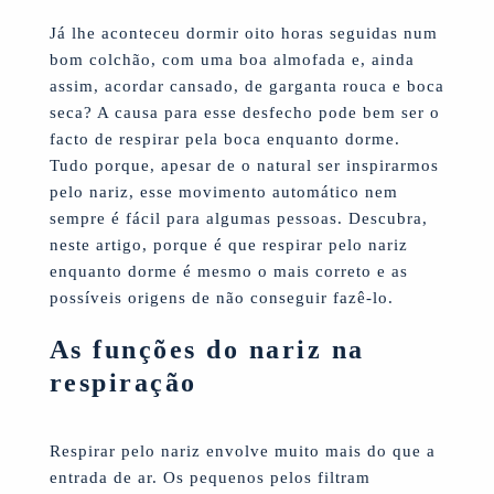
Já lhe aconteceu dormir oito horas seguidas num
bom colchão, com uma boa almofada e, ainda
assim, acordar cansado, de garganta rouca e boca
seca? A causa para esse desfecho pode bem ser o
facto de respirar pela boca enquanto dorme.
Tudo porque, apesar de o natural ser inspirarmos
pelo nariz, esse movimento automático nem
sempre é fácil para algumas pessoas. Descubra,
neste artigo, porque é que respirar pelo nariz
enquanto dorme é mesmo o mais correto e as
possíveis origens de não conseguir fazê-lo.
As funções do nariz na
respiração
Respirar pelo nariz envolve muito mais do que a
entrada de ar. Os pequenos pelos filtram