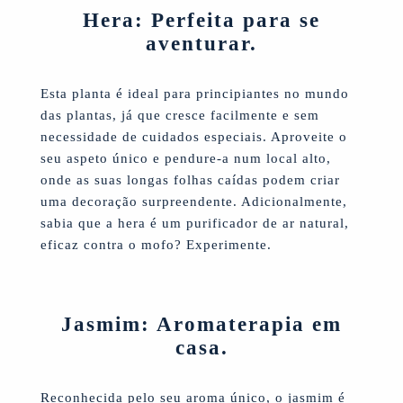
Hera: Perfeita para se
aventurar.
Esta planta é ideal para principiantes no mundo
das plantas, já que cresce facilmente e sem
necessidade de cuidados especiais. Aproveite o
seu aspeto único e pendure-a num local alto,
onde as suas longas folhas caídas podem criar
uma decoração surpreendente. Adicionalmente,
sabia que a hera é um purificador de ar natural,
eficaz contra o mofo? Experimente.
Jasmim: Aromaterapia em
casa.
Reconhecida pelo seu aroma único, o jasmim é