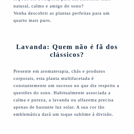
natural, calmo e amigo do sono?
Venha descobrir as plantas perfeitas para um
quarto mais puro.
Lavanda: Quem não é fã dos
clássicos?
Presente em aromaterapia, chás e produtos
corporais, esta planta multifacetada é
constantemente um sucesso no que diz respeito a
questões do sono. Habitualmente associada a
calma e pureza, a lavanda ou alfazema precisa
apenas de bastante luz solar. A sua cor tão
emblemática dará um toque sublime à divisão.