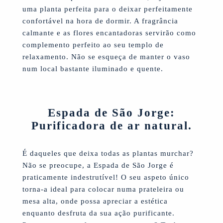
uma planta perfeita para o deixar perfeitamente
confortável na hora de dormir. A fragrância
calmante e as flores encantadoras servirão como
complemento perfeito ao seu templo de
relaxamento. Não se esqueça de manter o vaso
num local bastante iluminado e quente.
Espada de São Jorge:
Purificadora de ar natural.
É daqueles que deixa todas as plantas murchar?
Não se preocupe, a Espada de São Jorge é
praticamente indestrutível! O seu aspeto único
torna-a ideal para colocar numa prateleira ou
mesa alta, onde possa apreciar a estética
enquanto desfruta da sua ação purificante.