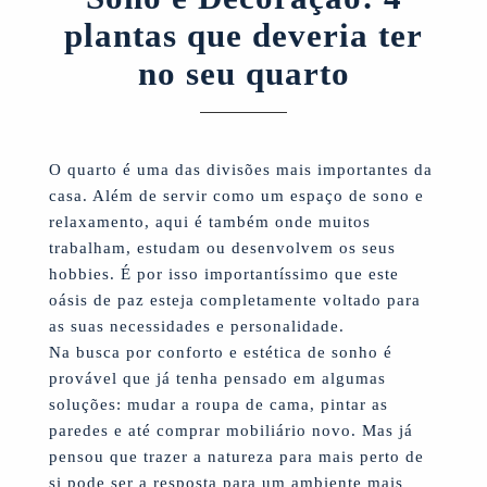
plantas que deveria ter
no seu quarto
O quarto é uma das divisões mais importantes da
casa. Além de servir como um espaço de sono e
relaxamento, aqui é também onde muitos
trabalham, estudam ou desenvolvem os seus
hobbies. É por isso importantíssimo que este
oásis de paz esteja completamente voltado para
as suas necessidades e personalidade.
Na busca por conforto e estética de sonho é
provável que já tenha pensado em algumas
soluções: mudar a roupa de cama, pintar as
paredes e até comprar mobiliário novo. Mas já
pensou que trazer a natureza para mais perto de
si pode ser a resposta para um ambiente mais