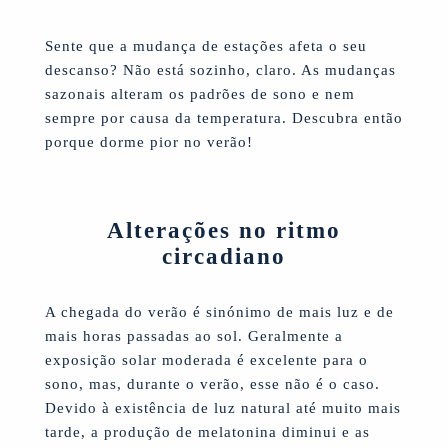
Sente que a mudança de estações afeta o seu
descanso? Não está sozinho, claro. As mudanças
sazonais alteram os padrões de sono e nem
sempre por causa da temperatura. Descubra então
porque dorme pior no verão!
Alterações no ritmo
circadiano
A chegada do verão é sinónimo de mais luz e de
mais horas passadas ao sol. Geralmente a
exposição solar moderada é excelente para o
sono, mas, durante o verão, esse não é o caso.
Devido à existência de luz natural até muito mais
tarde, a produção de melatonina diminui e as