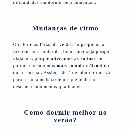
dificuldades em dormir bem aumentam.
Mudanças de ritmo
O calor e as férias de verão são propícios a
fazerem-nos mudar de ritmo: quer seja porque
viajamos, porque
alteramos as rotinas
ou
porque consumimos
mais comida e álcool
do
que o normal. Assim, não é de admirar que vá
para a cama mais tarde ou que tenha um
descanso com menos qualidade.
Como dormir melhor no
verão?