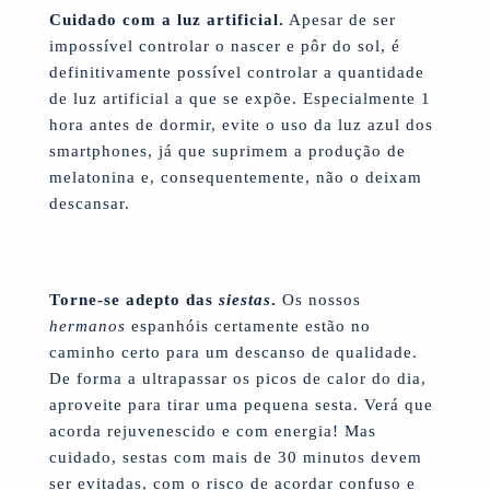
Cuidado com a luz artificial.
Apesar de ser
impossível controlar o nascer e pôr do sol, é
definitivamente possível controlar a quantidade
de luz artificial a que se expõe. Especialmente 1
hora antes de dormir, evite o uso da luz azul dos
smartphones, já que suprimem a produção de
melatonina e, consequentemente, não o deixam
descansar.
Torne-se adepto das
siestas
.
Os nossos
hermanos
espanhóis certamente estão no
caminho certo para um descanso de qualidade.
De forma a ultrapassar os picos de calor do dia,
aproveite para tirar uma pequena sesta. Verá que
acorda rejuvenescido e com energia! Mas
cuidado, sestas com mais de 30 minutos devem
ser evitadas, com o risco de acordar confuso e