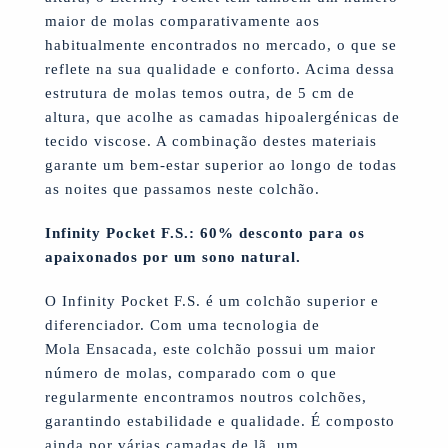
maior de molas comparativamente aos
habitualmente encontrados no mercado, o que se
reflete na sua qualidade e conforto. Acima dessa
estrutura de molas temos outra, de 5 cm de
altura, que acolhe as camadas hipoalergénicas de
tecido viscose. A combinação destes materiais
garante um bem-estar superior ao longo de todas
as noites que passamos neste colchão.
Infinity Pocket F.S.: 60% desconto para os
apaixonados por um sono natural.
O Infinity Pocket F.S. é um colchão superior e
diferenciador. Com uma tecnologia de
Mola Ensacada, este colchão possui um maior
número de molas, comparado com o que
regularmente encontramos noutros colchões,
garantindo estabilidade e qualidade. É composto
ainda por várias camadas de lã, um