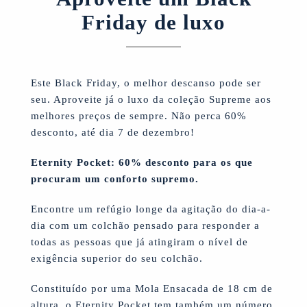
Friday de luxo
Este Black Friday, o melhor descanso pode ser
seu. Aproveite já o luxo da coleção Supreme aos
melhores preços de sempre. Não perca 60%
desconto, até dia 7 de dezembro!
Eternity Pocket: 60% desconto para os que
procuram um conforto supremo.
Encontre um refúgio longe da agitação do dia-a-
dia com um colchão pensado para responder a
todas as pessoas que já atingiram o nível de
exigência superior do seu colchão.
Constituído por uma Mola Ensacada de 18 cm de
altura, o Eternity Pocket tem também um número