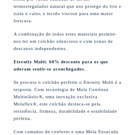
termorregulador natural que nos protege do frio e
isola o calor, e tecido viscose para uma maior
frescura.
A combinação de todos estes materiais permite-
nos ter um colchão silencioso e com zonas de
descanso independentes.
Eternity Multi: 60% desconto para os que
adoram sentir-se aconchegados.
Se procura o colchão perfeito o Eternity Multi é a
resposta. Com tecnologia de Mola Contínua
Multielástic®, uma inovação exclusiva
Molaflex®, este colchão destaca-se pela
resistência, firmeza, durabilidade e estabilidade
perfeita.
Com camadas de conforto e uma Mola Ensacada