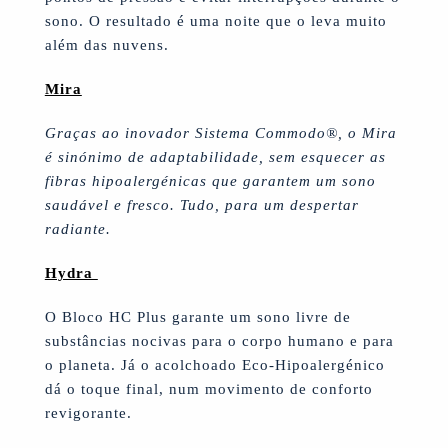
sono. O resultado é uma noite que o leva muito
além das nuvens.
Mira
Graças ao inovador Sistema Commodo®, o Mira
é sinónimo de adaptabilidade, sem esquecer
as
fibras hipoalergénicas que garantem um sono
saudável e fresco. Tudo, para um despertar
radiante.
Hydra
O Bloco HC Plus garante um sono livre de
substâncias nocivas para o corpo humano e para
o planeta. Já o acolchoado Eco-Hipoalergénico
dá o toque final, num movimento de conforto
revigorante.