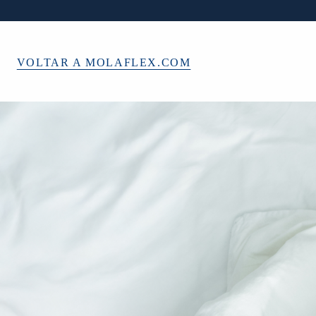
VOLTAR A MOLAFLEX.COM