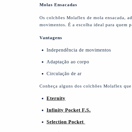
Molas Ensacadas
Os colchões Molaflex de mola ensacada, a
movimentos. É a escolha ideal para quem pa
Vantagens
Independência de movimentos
Adaptação ao corpo
Circulação de ar
Conheça alguns dos colchões Molaflex que 
Eternity
Infinity Pocket F.S.
Selection Pocket