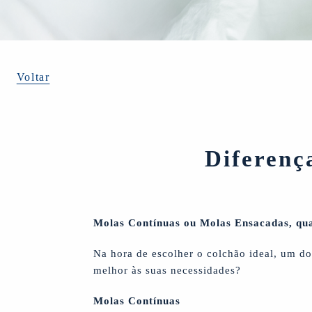
Voltar
Diferenç
Molas Contínuas ou Molas Ensacadas, qua
Na hora de escolher o colchão ideal, um do
melhor às suas necessidades?
Molas Contínuas