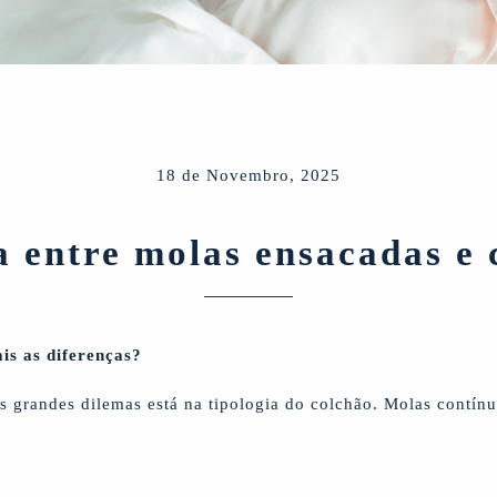
18 de Novembro, 2025
a entre molas ensacadas e 
is as diferenças?
s grandes dilemas está na tipologia do colchão. Molas contín