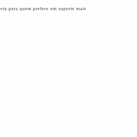
certa para quem prefere um suporte mais