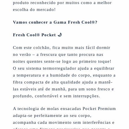
produto reconhecido por muitos como a melhor
escolha do mercado!
Vamos conhecer a Gama Fresh Cool
®
?
Fresh Cool® Pocket 🌙
Com este colchão, fica muito mais fácil dormir
no verão – a frescura que tanto procura nas
noites quentes sente-se logo ao primeiro toque!
O seu sistema termorregulador ajuda a equilibrar
a temperatura e a humidade do corpo, enquanto a
fibra compacta de alta qualidade ajuda a mantê-
las estáveis até de manhã, para um sono fresco e
profundo, confortável e sem interrupções.
A tecnologia de molas ensacadas Pocket Premium
adapta-se perfeitamente ao seu corpo,
acompanha cada movimento sem interferências e