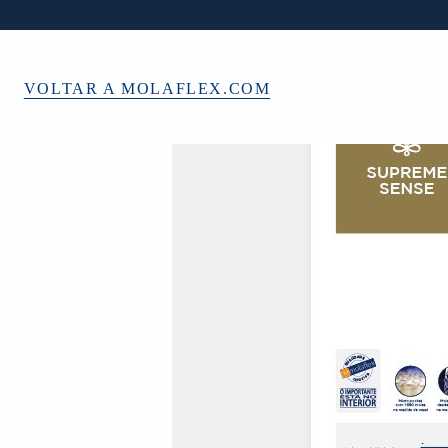
VOLTAR A MOLAFLEX.COM